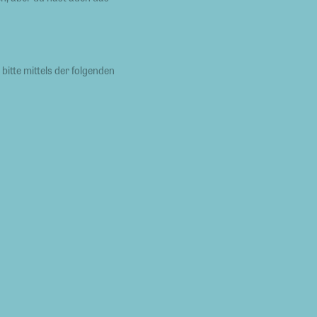
itte mittels der folgenden