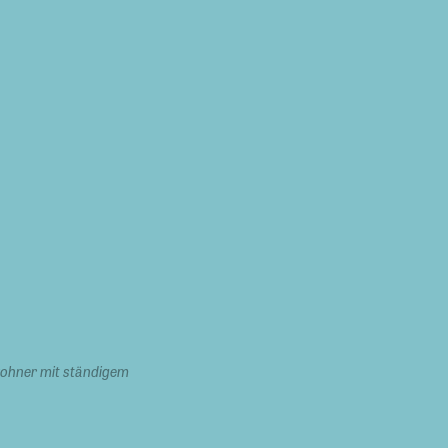
nwohner mit ständigem