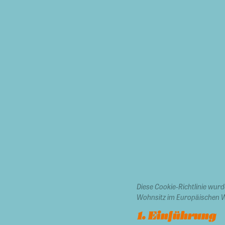
Diese Cookie-Richtlinie wur
Wohnsitz im Europäischen W
1. Einführung