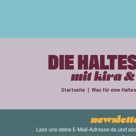
DIE HALTE
mit kira & 
Startseite
Was für eine Haltes
newslett
Lass uns deine E-Mail-Adresse da und ab