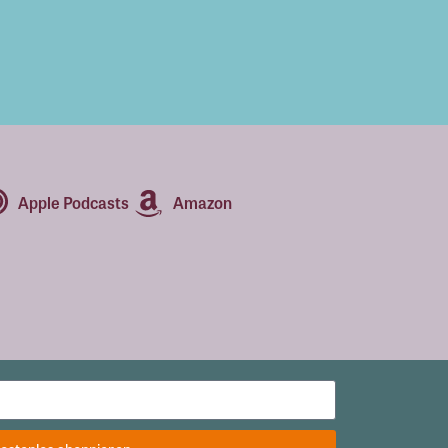
Apple Podcasts
Amazon