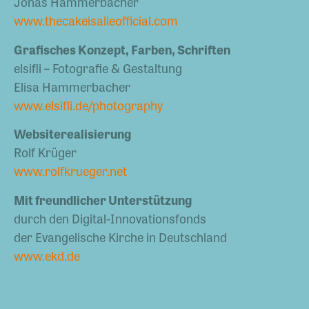
Jonas Hammerbacher
www.thecakeisalieofficial.com
Grafisches Konzept, Farben, Schriften
elsifli – Fotografie & Gestaltung
Elisa Hammerbacher
www.elsifli.de/photography
Websiterealisierung
Rolf Krüger
www.rolfkrueger.net
Mit freundlicher Unterstützung
durch den Digital-Innovationsfonds
der Evangelische Kirche in Deutschland
www.ekd.de