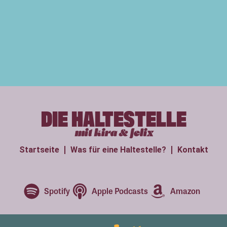
DIE HALTESTELLE
mit kira & felix
Startseite
Was für eine Haltestelle?
Kontakt
Spotify
Apple Podcasts
Amazon