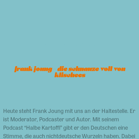
zurück zur Startseite
frank joung – die schnauze voll von
klischees
Heute steht Frank Joung mit uns an der Haltestelle. Er
ist Moderator, Podcaster und Autor. Mit seinem
Podcast “Halbe Kartoffl” gibt er den Deutschen eine
Stimme, die auch nichtdeutsche Wurzeln haben. Dabei