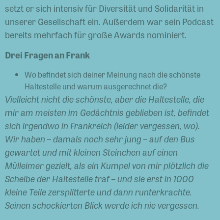
setzt er sich intensiv für Diversität und Solidarität in
unserer Gesellschaft ein. Außerdem war sein Podcast
bereits mehrfach für große Awards nominiert.
Drei Fragen an Frank
Wo befindet sich deiner Meinung nach die schönste
Haltestelle und warum ausgerechnet die?
Vielleicht nicht die schönste, aber die Haltestelle, die
mir am meisten im Gedächtnis geblieben ist, befindet
sich irgendwo in Frankreich (leider vergessen, wo).
Wir haben – damals noch sehr jung – auf den Bus
gewartet und mit kleinen Steinchen auf einen
Mülleimer gezielt, als ein Kumpel von mir plötzlich die
Scheibe der Haltestelle traf – und sie erst in 1000
kleine Teile zersplitterte und dann runterkrachte.
Seinen schockierten Blick werde ich nie vergessen.