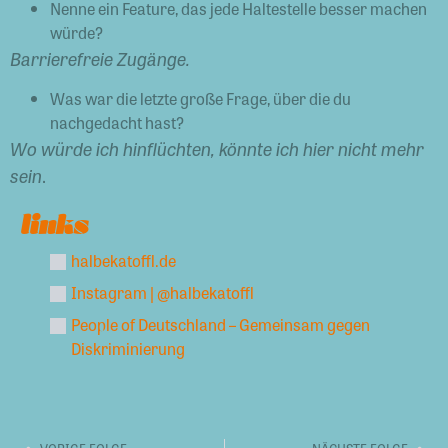
Nenne ein Feature, das jede Haltestelle besser machen
würde?
Barrierefreie Zugänge.
Was war die letzte große Frage, über die du
nachgedacht hast?
Wo würde ich hinflüchten, könnte ich hier nicht mehr
sein
.
links
halbekatoffl.de
Instagram | @halbekatoffl
People of Deutschland – Gemeinsam gegen
Diskriminierung