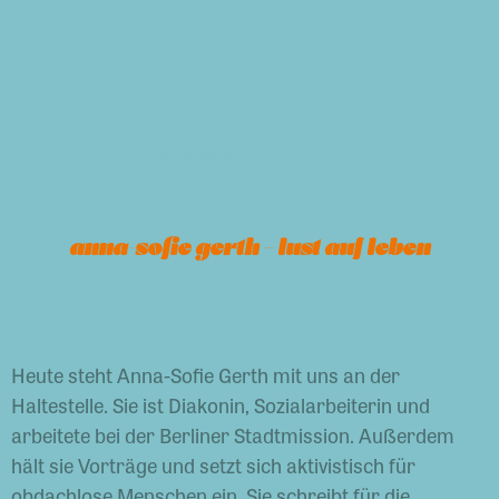
zurück zur Startseite
anna-sofie gerth – lust auf leben
Heute steht Anna-Sofie Gerth mit uns an der
Haltestelle. Sie ist Diakonin, Sozialarbeiterin und
arbeitete bei der Berliner Stadtmission. Außerdem
hält sie Vorträge und setzt sich aktivistisch für
obdachlose Menschen ein. Sie schreibt für die