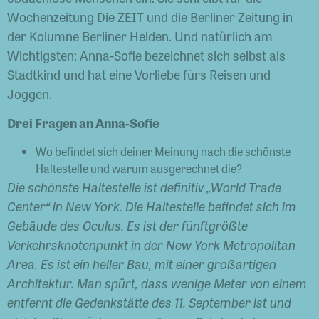
Wochenzeitung Die ZEIT und die Berliner Zeitung in
der Kolumne Berliner Helden. Und natürlich am
Wichtigsten: Anna-Sofie bezeichnet sich selbst als
Stadtkind und hat eine Vorliebe fürs Reisen und
Joggen.
Drei Fragen an Anna-Sofie
Wo befindet sich deiner Meinung nach die schönste
Haltestelle und warum ausgerechnet die?
Die schönste Haltestelle ist definitiv „World Trade
Center“ in New York. Die Haltestelle befindet sich im
Gebäude des Oculus. Es ist der fünftgrößte
Verkehrsknotenpunkt in der New York Metropolitan
Area. Es ist ein heller Bau, mit einer großartigen
Architektur. Man spürt, dass wenige Meter von einem
entfernt die Gedenkstätte des 11. September ist und