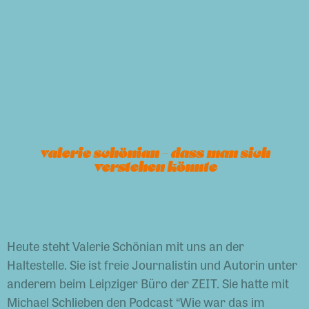
zurück zur Startseite
valerie schönian – dass man sich
verstehen könnte
Heute steht Valerie Schönian mit uns an der
Haltestelle. Sie ist freie Journalistin und Autorin unter
anderem beim Leipziger Büro der ZEIT. Sie hatte mit
Michael Schlieben den Podcast “Wie war das im