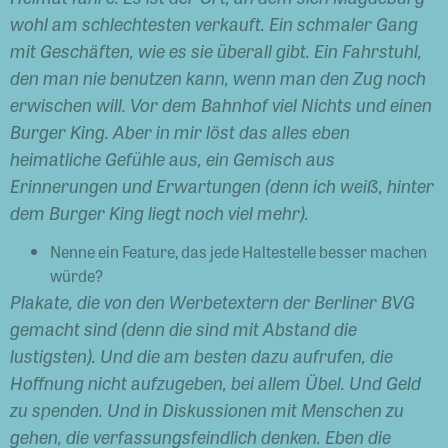
wohl am schlechtesten verkauft. Ein schmaler Gang
mit Geschäften, wie es sie überall gibt. Ein Fahrstuhl,
den man nie benutzen kann, wenn man den Zug noch
erwischen will. Vor dem Bahnhof viel Nichts und einen
Burger King. Aber in mir löst das alles eben
heimatliche Gefühle aus, ein Gemisch aus
Erinnerungen und Erwartungen (denn ich weiß, hinter
dem Burger King liegt noch viel mehr).
Nenne ein Feature, das jede Haltestelle besser machen
würde?
Plakate, die von den Werbetextern der Berliner BVG
gemacht sind (denn die sind mit Abstand die
lustigsten). Und die am besten dazu aufrufen, die
Hoffnung nicht aufzugeben, bei allem Übel. Und Geld
zu spenden. Und in Diskussionen mit Menschen zu
gehen, die verfassungsfeindlich denken. Eben die